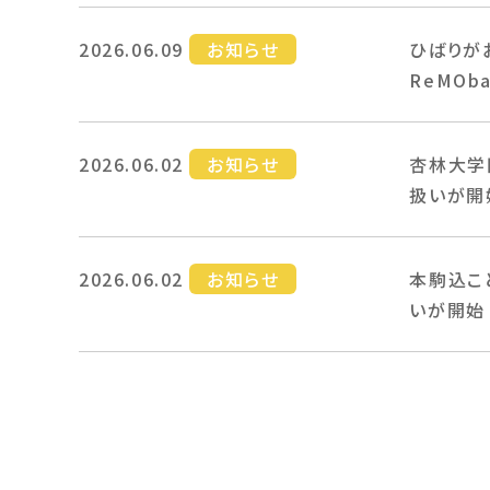
2026.06.09
お知らせ
ひばりが
ReMOb
2026.06.02
お知らせ
杏林大学
扱いが開
2026.06.02
お知らせ
本駒込こ
いが開始