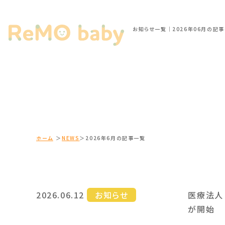
ホーム
NEWS
2026年6月の記事一覧
2026.06.12
お知らせ
医療法人
が開始