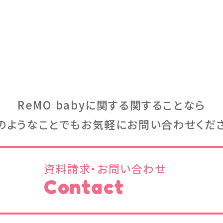
ReMO babyに関する関することなら
のようなことでもお気軽にお問い合わせくだ
資料請求・お問い合わせ
Contact