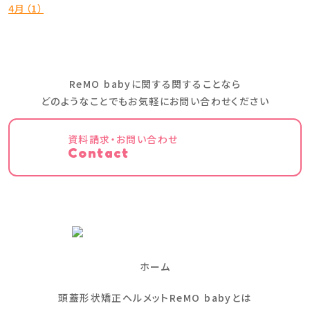
4月（1）
ReMO babyに関する関することなら
どのようなことでもお気軽にお問い合わせください
資料請求・お問い合わせ
Contact
ホーム
頭蓋形状矯正ヘルメットReMO babyとは