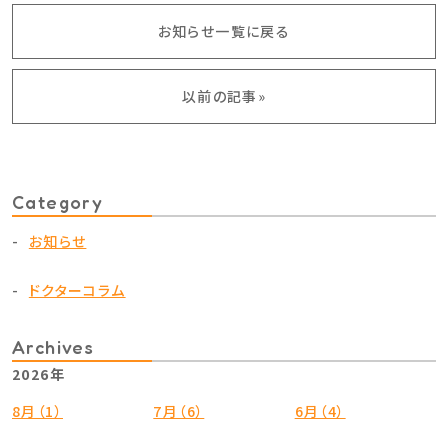
お知らせ一覧に戻る
以前の記事»
Category
お知らせ
ドクターコラム
Archives
2026年
8月（1）
7月（6）
6月（4）