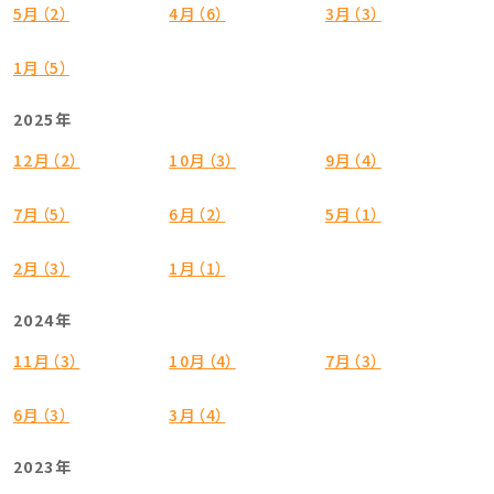
5月（2）
4月（6）
3月（3）
1月（5）
2025年
12月（2）
10月（3）
9月（4）
7月（5）
6月（2）
5月（1）
2月（3）
1月（1）
2024年
11月（3）
10月（4）
7月（3）
6月（3）
3月（4）
2023年