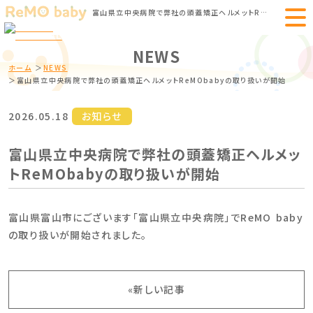
富山県立中央病院で弊社の頭蓋矯正ヘルメットReMObabyの取り扱いが開始｜赤ちゃんの頭蓋変形矯正 ヘルメットのReMO baby
NEWS
ホーム
NEWS
富山県立中央病院で弊社の頭蓋矯正ヘルメットReMObabyの取り扱いが開始
2026.05.18
お知らせ
富山県立中央病院で弊社の頭蓋矯正ヘルメッ
トReMObabyの取り扱いが開始
富山県富山市にございます「富山県立中央病院」でReMO baby
の取り扱いが開始されました。
«新しい記事