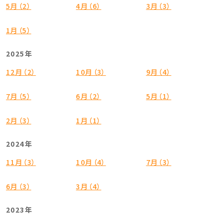
5月（2）
4月（6）
3月（3）
1月（5）
2025年
12月（2）
10月（3）
9月（4）
7月（5）
6月（2）
5月（1）
2月（3）
1月（1）
2024年
11月（3）
10月（4）
7月（3）
6月（3）
3月（4）
2023年