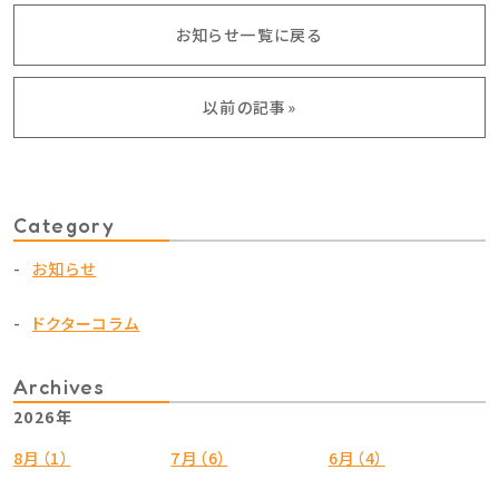
お知らせ一覧に戻る
以前の記事»
Category
お知らせ
ドクターコラム
Archives
2026年
8月（1）
7月（6）
6月（4）