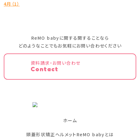
4月（1）
ReMO babyに関する関することなら
どのようなことでもお気軽にお問い合わせください
資料請求・お問い合わせ
Contact
ホーム
頭蓋形状矯正ヘルメットReMO babyとは