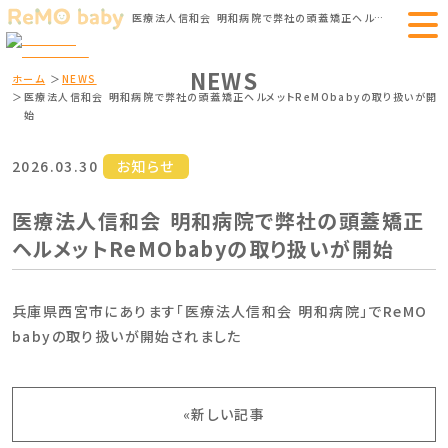
医療法人信和会 明和病院で弊社の頭蓋矯正ヘルメットReMObabyの取り扱いが開始｜赤ちゃんの頭蓋変形矯正 ヘルメットのReMO baby
NEWS
ホーム
NEWS
医療法人信和会 明和病院で弊社の頭蓋矯正ヘルメットReMObabyの取り扱いが開
始
2026.03.30
お知らせ
医療法人信和会 明和病院で弊社の頭蓋矯正
ヘルメットReMObabyの取り扱いが開始
兵庫県西宮市にあります「医療法人信和会 明和病院」でReMO
babyの取り扱いが開始されました
«新しい記事