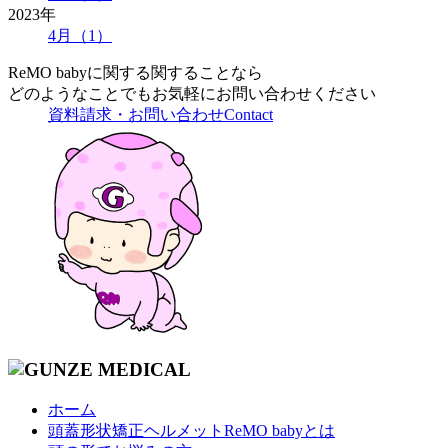
2023年
4月（1）
ReMO babyに関する関することなら
どのようなことでもお気軽にお問い合わせください
資料請求・お問い合わせ
Contact
ホーム
頭蓋形状矯正ヘルメットReMO babyとは