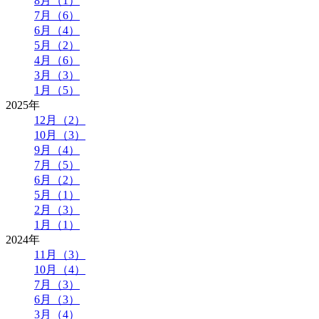
8月（1）
7月（6）
6月（4）
5月（2）
4月（6）
3月（3）
1月（5）
2025年
12月（2）
10月（3）
9月（4）
7月（5）
6月（2）
5月（1）
2月（3）
1月（1）
2024年
11月（3）
10月（4）
7月（3）
6月（3）
3月（4）