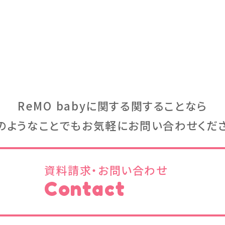
ReMO babyに関する関することなら
のようなことでもお気軽にお問い合わせくだ
資料請求・お問い合わせ
Contact