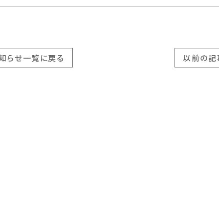
知らせ一覧に戻る
以前の記