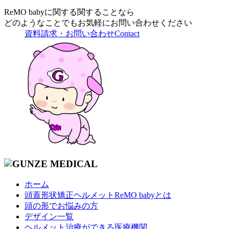
ReMO babyに関する関することなら
どのようなことでもお気軽にお問い合わせください
資料請求・お問い合わせ
Contact
ホーム
頭蓋形状矯正ヘルメットReMO babyとは
頭の形でお悩みの方
デザイン一覧
ヘルメット治療ができる医療機関