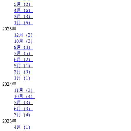
5月（2）
4月（6）
3月（3）
1月（5）
2025年
12月（2）
10月（3）
9月（4）
7月（5）
6月（2）
5月（1）
2月（3）
1月（1）
2024年
11月（3）
10月（4）
7月（3）
6月（3）
3月（4）
2023年
4月（1）