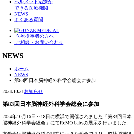
ヘルメット治療が
できる医療機関
NEWS
よくある質問
医療従事者の方へ
ご相談・お問い合わせ
NEWS
ホーム
NEWS
第83回日本脳神経外科学会総会に参加
2024.10.21
お知らせ
第83回日本脳神経外科学会総会に参加
2024年10月16日～18日に横浜で開催されました「第83回日本
脳神経外科学会総会」にてReMO babyの展示を行いました。
本学会は脳神経外科の非常に大きな学会であり、弊社脳神経