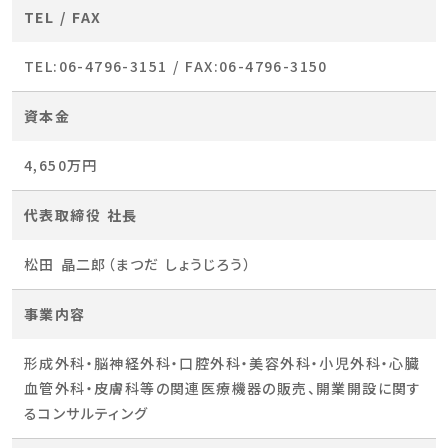
TEL / FAX
TEL:06-4796-3151 / FAX:06-4796-3150
資本金
4,650万円
代表取締役 社長
松田 晶二郎（まつだ しょうじろう）
事業内容
形成外科・脳神経外科・口腔外科・美容外科・小児外科・心臓
血管外科・皮膚科等の関連医療機器の販売、開業開設に関す
るコンサルティング