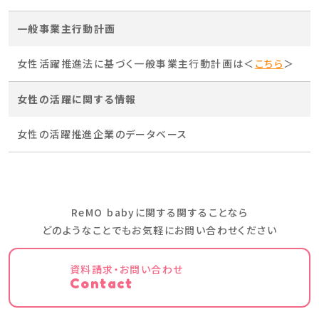
一般事業主行動計画
女性活躍推進法に基づく一般事業主行動計画は＜
こちら
＞
女性の活躍に関する情報
女性の活躍推進企業のデータベース
ReMO babyに関する関することなら
どのようなことでもお気軽にお問い合わせください
資料請求・お問い合わせ
Contact