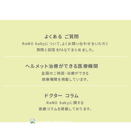
よくある ご質問
ReMO babyについて、
よくお問い合わせをいただく
質問と回答をFAQでまとめました。
ヘルメット治療ができる医療機関
全国のご相談・治療ができる
医療機関を掲載しています。
ドクター コラム
ReMO babyに関する
医療コラムを掲載しております。