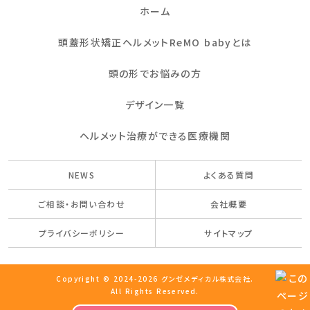
ホーム
頭蓋形状矯正ヘルメットReMO babyとは
頭の形でお悩みの方
デザイン一覧
ヘルメット治療ができる医療機関
NEWS
よくある質問
ご相談・お問い合わせ
会社概要
プライバシーポリシー
サイトマップ
Copyright
©
2024-2026
グンゼメディカル株式会社.
All Rights Reserved.