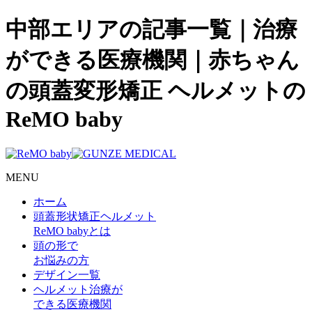
中部エリアの記事一覧｜治療
ができる医療機関｜赤ちゃん
の頭蓋変形矯正 ヘルメットの
ReMO baby
MENU
ホーム
頭蓋形状矯正ヘルメット
ReMO babyとは
頭の形で
お悩みの方
デザイン一覧
ヘルメット治療が
できる医療機関