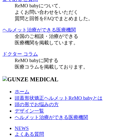
ReMO babyについて、
よくお問い合わせをいただく
質問と回答をFAQでまとめました。
ヘルメット治療ができる医療機関
全国のご相談・治療ができる
医療機関を掲載しています。
ドクター コラム
ReMO babyに関する
医療コラムを掲載しております。
ホーム
頭蓋形状矯正ヘルメットReMO babyとは
頭の形でお悩みの方
デザイン一覧
ヘルメット治療ができる医療機関
NEWS
よくある質問